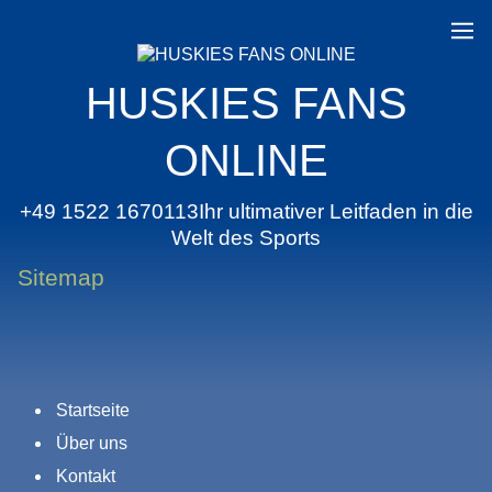
HUSKIES FANS
ONLINE
+49 1522 1670113Ihr ultimativer Leitfaden in die
Welt des Sports
Sitemap
Startseite
Über uns
Kontakt