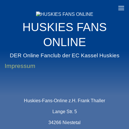
HUSKIES FANS
ONLINE
DER Online Fanclub der EC Kassel Huskies
Impressum
Huskies-Fans-Online z.H. Frank Thaller
Lange Str. 5
34266 Niestetal