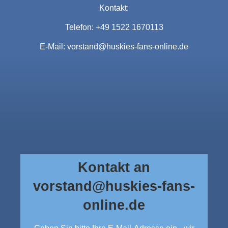
Kontakt:
Telefon: +49 1522 1670113
E-Mail: vorstand@huskies-fans-online.de
Kontakt an
vorstand@huskies-fans-
online.de